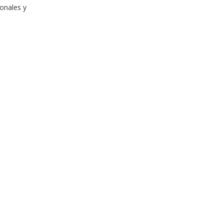
onales y