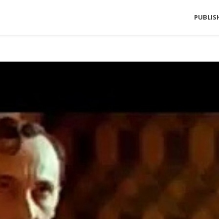
PUBLIS