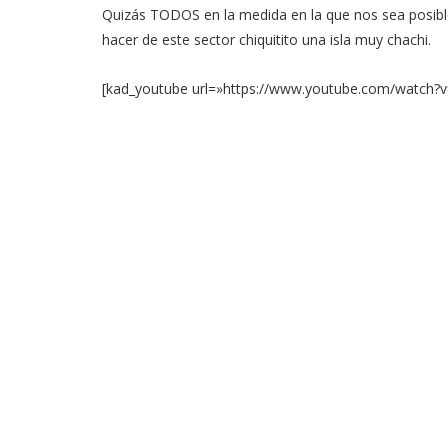
Quizás TODOS en la medida en la que nos sea posible
hacer de este sector chiquitito una isla muy chachi.
[kad_youtube url=»https://www.youtube.com/watch