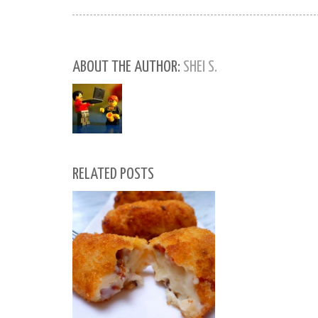
ABOUT THE AUTHOR:
SHEI S.
RELATED POSTS