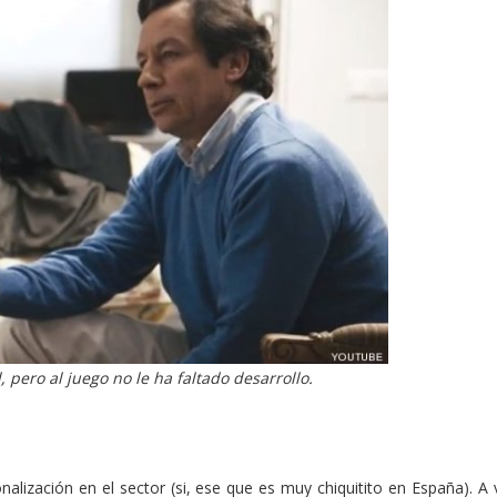
, pero al juego no le ha faltado desarrollo.
alización en el sector (si, ese que es muy chiquitito en España). A