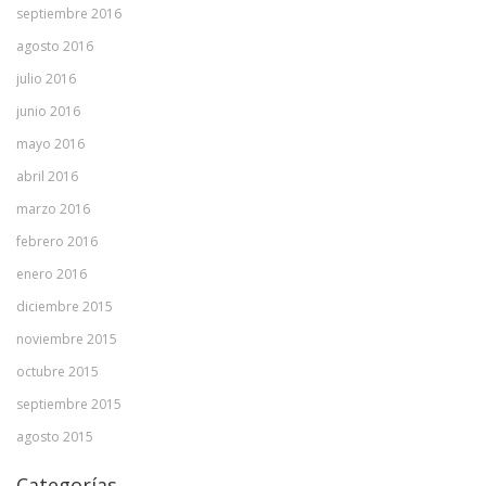
septiembre 2016
agosto 2016
julio 2016
junio 2016
mayo 2016
abril 2016
marzo 2016
febrero 2016
enero 2016
diciembre 2015
noviembre 2015
octubre 2015
septiembre 2015
agosto 2015
Categorías