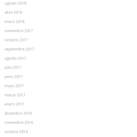
agosto 2018
abril 2018
enero 2018
noviembre 2017
octubre 2017
septiembre 2017
agosto 2017
julio 2017
junio 2017
mayo 2017
marzo 2017
enero 2017
diciembre 2016
noviembre 2016
octubre 2016