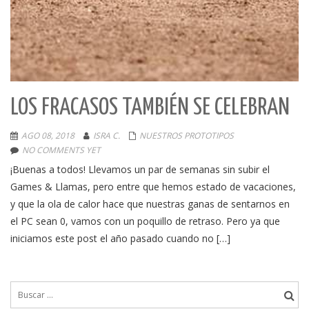
LOS FRACASOS TAMBIÉN SE CELEBRAN
AGO 08, 2018
ISRA C.
NUESTROS PROTOTIPOS
NO COMMENTS YET
¡Buenas a todos! Llevamos un par de semanas sin subir el
Games & Llamas, pero entre que hemos estado de vacaciones,
y que la ola de calor hace que nuestras ganas de sentarnos en
el PC sean 0, vamos con un poquillo de retraso. Pero ya que
iniciamos este post el año pasado cuando no […]
Buscar: