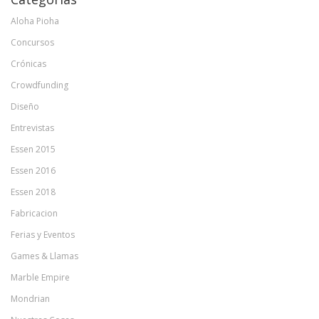
Aloha Pioha
Concursos
Crónicas
Crowdfunding
Diseño
Entrevistas
Essen 2015
Essen 2016
Essen 2018
Fabricacion
Ferias y Eventos
Games & Llamas
Marble Empire
Mondrian