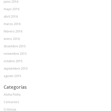
junio 2016
mayo 2016
abril 2016
marzo 2016
febrero 2016
enero 2016
diciembre 2015
noviembre 2015
octubre 2015
septiembre 2015
agosto 2015
Categorías
Aloha Pioha
Concursos
Crónicas