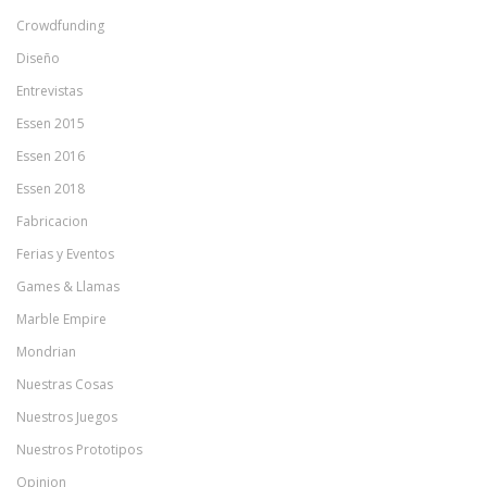
Crowdfunding
Diseño
Entrevistas
Essen 2015
Essen 2016
Essen 2018
Fabricacion
Ferias y Eventos
Games & Llamas
Marble Empire
Mondrian
Nuestras Cosas
Nuestros Juegos
Nuestros Prototipos
Opinion