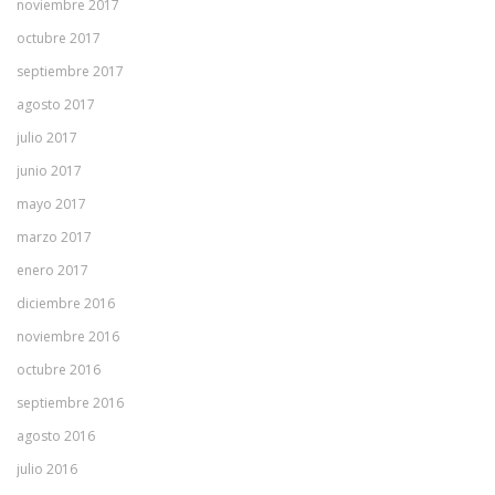
noviembre 2017
octubre 2017
septiembre 2017
agosto 2017
julio 2017
junio 2017
mayo 2017
marzo 2017
enero 2017
diciembre 2016
noviembre 2016
octubre 2016
septiembre 2016
agosto 2016
julio 2016