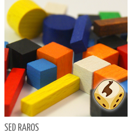
SED RAROS