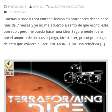
ENE 25, 2018
ISRA C.
NUESTROS PROTOTIPOS
1 COMMENT
¡Buenas a todos! Esta entrada llevaba en borradores desde hace
más de 7 meses y ya no me acuerdo a santo de qué escribí este
borrador, pero me puedo hacer una idea. Seguramente fuera
por el anuncio de un nuevo juego, Kickstarter, prototipo o algo
de esto que volviera a usar ONE MORE TIME una temática […]