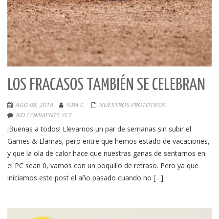
LOS FRACASOS TAMBIÉN SE CELEBRAN
AGO 08, 2018
ISRA C.
NUESTROS PROTOTIPOS
NO COMMENTS YET
¡Buenas a todos! Llevamos un par de semanas sin subir el
Games & Llamas, pero entre que hemos estado de vacaciones,
y que la ola de calor hace que nuestras ganas de sentarnos en
el PC sean 0, vamos con un poquillo de retraso. Pero ya que
iniciamos este post el año pasado cuando no […]