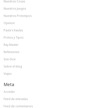
Nuestras Cosas
Nuestros Juegos
Nuestros Prototipos
Opinion
Paula's Kaulas
Protos y Tipos
Ray Master
Reflexiones
Size Dice
Sobre el blog
Viajes
Meta
Acceder
Feed de entradas
Feed de comentarios