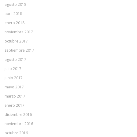
agosto 2018
abril 2018
enero 2018
noviembre 2017
octubre 2017
septiembre 2017
agosto 2017
julio 2017
junio 2017
mayo 2017
marzo 2017
enero 2017
diciembre 2016
noviembre 2016
octubre 2016