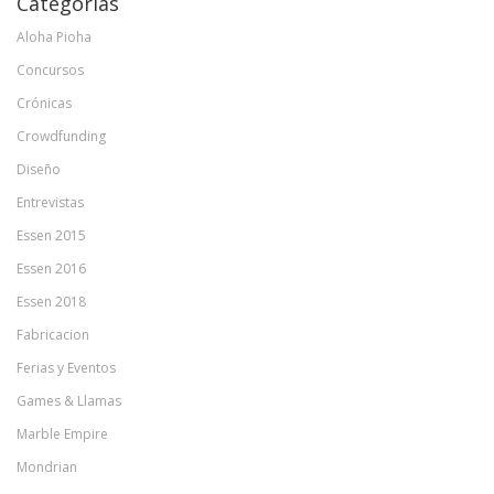
Categorías
Aloha Pioha
Concursos
Crónicas
Crowdfunding
Diseño
Entrevistas
Essen 2015
Essen 2016
Essen 2018
Fabricacion
Ferias y Eventos
Games & Llamas
Marble Empire
Mondrian