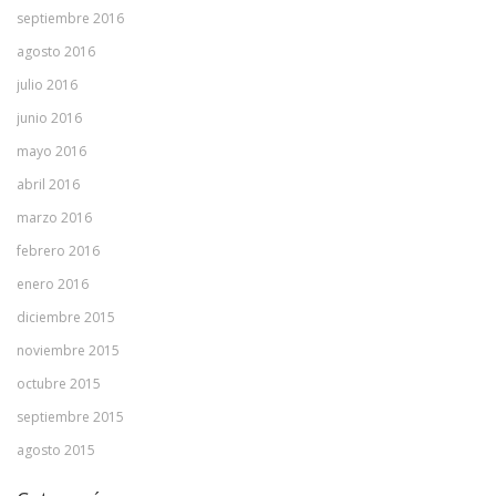
septiembre 2016
agosto 2016
julio 2016
junio 2016
mayo 2016
abril 2016
marzo 2016
febrero 2016
enero 2016
diciembre 2015
noviembre 2015
octubre 2015
septiembre 2015
agosto 2015