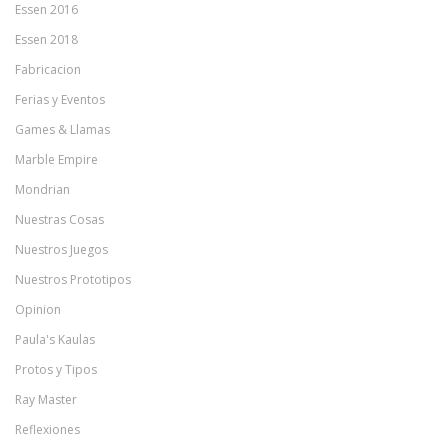
Essen 2016
Essen 2018
Fabricacion
Ferias y Eventos
Games & Llamas
Marble Empire
Mondrian
Nuestras Cosas
Nuestros Juegos
Nuestros Prototipos
Opinion
Paula's Kaulas
Protos y Tipos
Ray Master
Reflexiones