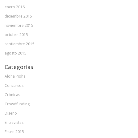
enero 2016
diciembre 2015
noviembre 2015
octubre 2015
septiembre 2015
agosto 2015
Categorías
Aloha Pioha
Concursos
Crónicas
Crowdfunding
Diseño
Entrevistas
Essen 2015