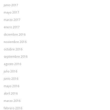
junio 2017
mayo 2017
marzo 2017
enero 2017
diciembre 2016
noviembre 2016
octubre 2016
septiembre 2016
agosto 2016
julio 2016
junio 2016
mayo 2016
abril 2016
marzo 2016
febrero 2016