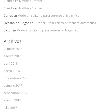
Claudia
en
Matthias Cramer
Claudia
en
Matthias Cramer
Carlos
en
Modo en solitario para Lorenzo el Magnífico
Océano de juegos
en
Tutorial: Crear cartas de manera automática
Victor
en
Modo en solitario para Lorenzo el Magnífico
Archivos
octubre 2018
agosto 2018
abril 2018
enero 2018
noviembre 2017
octubre 2017
septiembre 2017
agosto 2017
julio 2017