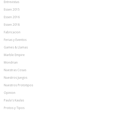
Entrevistas
Essen 2015
Essen 2016
Essen 2018
Fabricacion
Ferias y Eventos
Games & Llamas
Marble Empire
Mondrian
Nuestras Cosas
Nuestros Juegos
Nuestros Prototipos
Opinion
Paula's Kaulas
Protos y Tipos