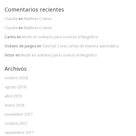
Comentarios recientes
Claudia
en
Matthias Cramer
Claudia
en
Matthias Cramer
Carlos
en
Modo en solitario para Lorenzo el Magnífico
Océano de juegos
en
Tutorial: Crear cartas de manera automática
Victor
en
Modo en solitario para Lorenzo el Magnífico
Archivos
octubre 2018
agosto 2018
abril 2018
enero 2018
noviembre 2017
octubre 2017
septiembre 2017