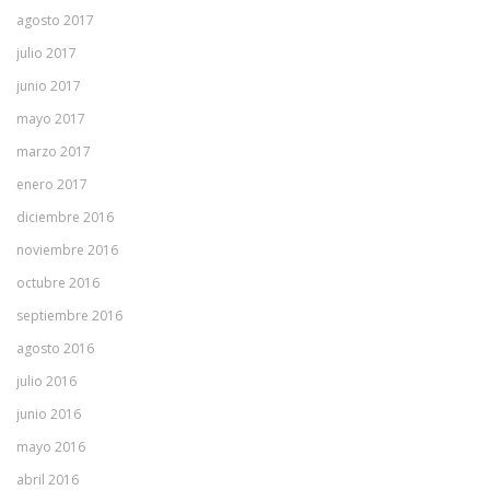
agosto 2017
julio 2017
junio 2017
mayo 2017
marzo 2017
enero 2017
diciembre 2016
noviembre 2016
octubre 2016
septiembre 2016
agosto 2016
julio 2016
junio 2016
mayo 2016
abril 2016