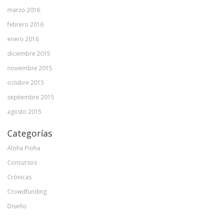
marzo 2016
febrero 2016
enero 2016
diciembre 2015
noviembre 2015
octubre 2015
septiembre 2015
agosto 2015
Categorías
Aloha Pioha
Concursos
Crónicas
Crowdfunding
Diseño