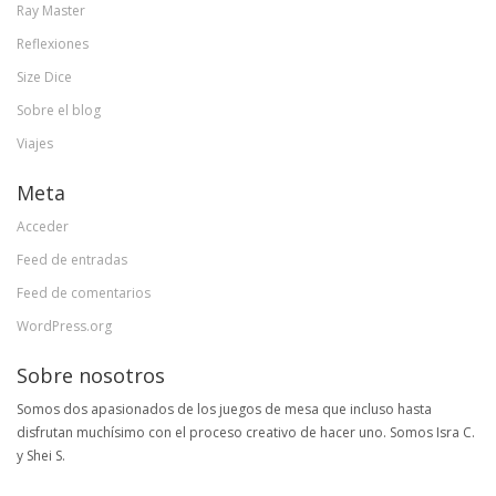
Ray Master
Reflexiones
Size Dice
Sobre el blog
Viajes
Meta
Acceder
Feed de entradas
Feed de comentarios
WordPress.org
Sobre nosotros
Somos dos apasionados de los juegos de mesa que incluso hasta
disfrutan muchísimo con el proceso creativo de hacer uno. Somos Isra C.
y Shei S.