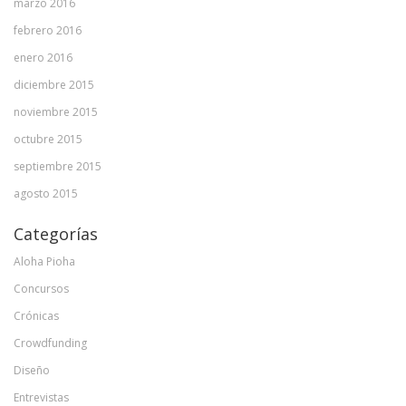
marzo 2016
febrero 2016
enero 2016
diciembre 2015
noviembre 2015
octubre 2015
septiembre 2015
agosto 2015
Categorías
Aloha Pioha
Concursos
Crónicas
Crowdfunding
Diseño
Entrevistas