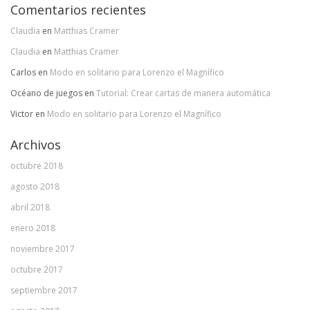
Comentarios recientes
Claudia
en
Matthias Cramer
Claudia
en
Matthias Cramer
Carlos
en
Modo en solitario para Lorenzo el Magnífico
Océano de juegos
en
Tutorial: Crear cartas de manera automática
Victor
en
Modo en solitario para Lorenzo el Magnífico
Archivos
octubre 2018
agosto 2018
abril 2018
enero 2018
noviembre 2017
octubre 2017
septiembre 2017