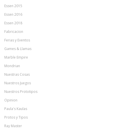
Essen 2015
Essen 2016
Essen 2018
Fabricacion
Ferias y Eventos
Games & Llamas
Marble Empire
Mondrian
Nuestras Cosas
Nuestros Juegos
Nuestros Prototipos
Opinion
Paula's Kaulas
Protos y Tipos
Ray Master