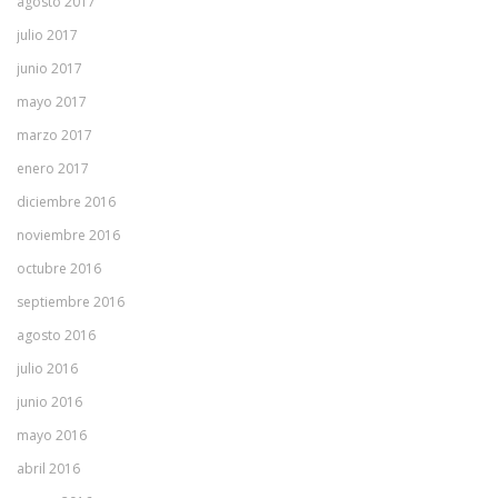
agosto 2017
julio 2017
junio 2017
mayo 2017
marzo 2017
enero 2017
diciembre 2016
noviembre 2016
octubre 2016
septiembre 2016
agosto 2016
julio 2016
junio 2016
mayo 2016
abril 2016