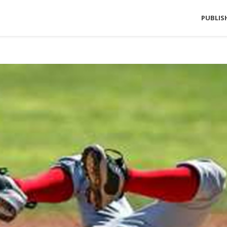
PUBLIS