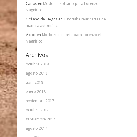
Carlos
en
Modo en solitario para Lorenzo el
Magnífico
Océano de juegos
en
Tutorial: Crear cartas de
manera automática
Victor
en
Modo en solitario para Lorenzo el
Magnífico
Archivos
octubre 2018
agosto 2018
abril 2018
enero 2018
noviembre 2017
octubre 2017
septiembre 2017
agosto 2017