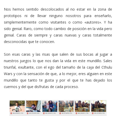
Nos hemos sentido descolocados al no estar en la zona de
prototipos ni de llevar ninguno nosotros para enseñarlo,
simplementemente como visitantes o como «autores». Y ha
sido genial. Raro, como todo cambio de posición en la vida pero
genial. Caras de siempre y caras nuevas y caras totalmente
desconocidas que te conocen.
Son esas caras y las risas que salen de sus bocas al jugar a
nuestros juegos lo que nos dan la vida en este mundillo. Sales
triunfal, exultante, con el ego del tamaño de la caja del Cthulu
Wars y con la sensación de que, a lo mejor, eres alguien en este
mundillo que tanto te gusta y por el que te has dejado los
cuernos y del que disfrutas de cada proceso.