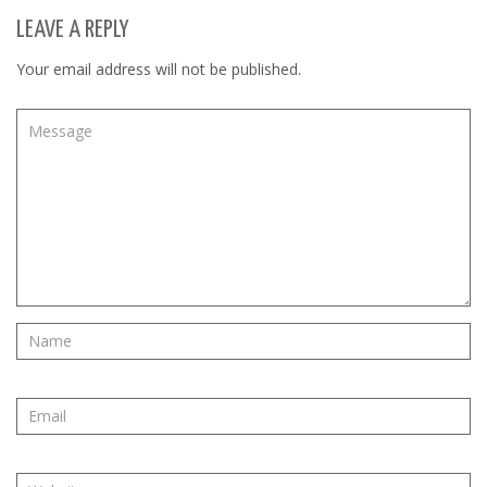
LEAVE A REPLY
Your email address will not be published.