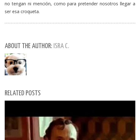
no tengan ni mención, como para pretender nosotros llegar a
ser esa croqueta.
ABOUT THE AUTHOR:
ISRA C.
RELATED POSTS