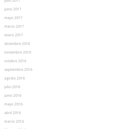
julio 2017
junio 2017
mayo 2017
marzo 2017
enero 2017
diciembre 2016
noviembre 2016
octubre 2016
septiembre 2016
agosto 2016
julio 2016
junio 2016
mayo 2016
abril 2016
marzo 2016