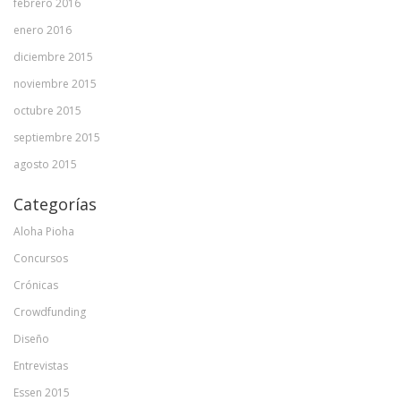
febrero 2016
enero 2016
diciembre 2015
noviembre 2015
octubre 2015
septiembre 2015
agosto 2015
Categorías
Aloha Pioha
Concursos
Crónicas
Crowdfunding
Diseño
Entrevistas
Essen 2015