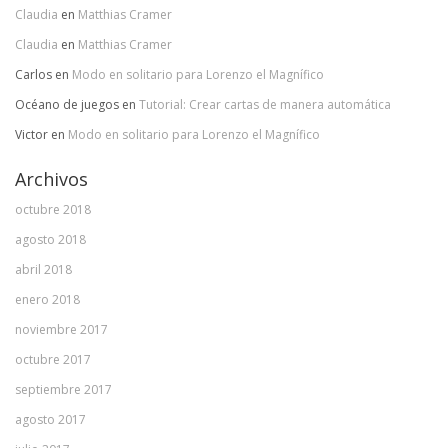
Claudia
en
Matthias Cramer
Claudia
en
Matthias Cramer
Carlos
en
Modo en solitario para Lorenzo el Magnífico
Océano de juegos
en
Tutorial: Crear cartas de manera automática
Victor
en
Modo en solitario para Lorenzo el Magnífico
Archivos
octubre 2018
agosto 2018
abril 2018
enero 2018
noviembre 2017
octubre 2017
septiembre 2017
agosto 2017