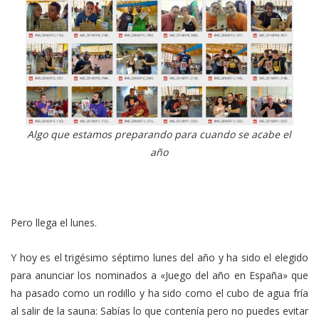
Algo que estamos preparando para cuando se acabe el
año
Pero llega el lunes.
Y hoy es el trigésimo séptimo lunes del año y ha sido el elegido
para anunciar los nominados a «Juego del año en España» que
ha pasado como un rodillo y ha sido como el cubo de agua fría
al salir de la sauna: Sabías lo que contenía pero no puedes evitar