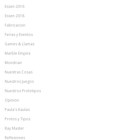
Essen 2016
Essen 2018
Fabricacion
Ferias y Eventos
Games & Llamas
Marble Empire
Mondrian
Nuestras Cosas
Nuestros Juegos
Nuestros Prototipos
Opinion
Paula's Kaulas
Protos y Tipos
Ray Master
Reflexiones