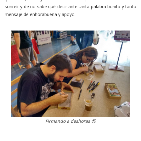
sonreír y de no sabe qué decir ante tanta palabra bonita y tanto
mensaje de enhorabuena y apoyo.
Firmando a deshoras 🙂