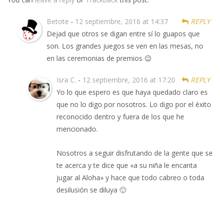
Betote
-
12 septiembre, 2016 at 14:37
REPLY
Dejad que otros se digan entre sí lo guapos que
son. Los grandes juegos se ven en las mesas, no
en las ceremonias de premios 😉
Isra C.
-
12 septiembre, 2016 at 17:20
REPLY
Yo lo que espero es que haya quedado claro es
que no lo digo por nosotros. Lo digo por el éxito
reconocido dentro y fuera de los que he
mencionado.
Nosotros a seguir disfrutando de la gente que se
te acerca y te dice que «a su niña le encanta
jugar al Aloha» y hace que todo cabreo o toda
desilusión se diluya 🙂