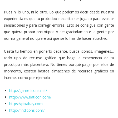
Pues ni lo uno, ni lo otro. Lo que podemos decir desde nuestra
experiencia es que tu prototipo necesita ser jugado para evaluar
sensaciones y para corregir errores. Esto se consigue con gente
que quiera probar prototipos y desgraciadamente la gente por
norma general no quiere así que se lo has de hacer atractivo.
Gasta tu tiempo en ponerlo decente, busca iconos, imágenes…
todo tipo de recurso gráfico que haga la experiencia de tu
prototipo más placentera. No tienes porqué pagar por ellos de
momento, existen bastos almacenes de recursos gráficos en
internet como por ejemplo
http://game-icons.net/
http://www.flaticon.com/
https://pixabay.com
http://findicons.com/