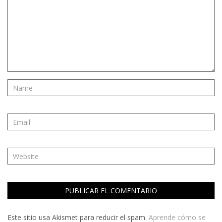
Este sitio usa Akismet para reducir el spam.
Aprende cómo se