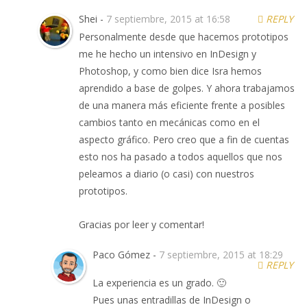
Shei -
7 septiembre, 2015 at 16:58
REPLY
Personalmente desde que hacemos prototipos
me he hecho un intensivo en InDesign y
Photoshop, y como bien dice Isra hemos
aprendido a base de golpes. Y ahora trabajamos
de una manera más eficiente frente a posibles
cambios tanto en mecánicas como en el
aspecto gráfico. Pero creo que a fin de cuentas
esto nos ha pasado a todos aquellos que nos
peleamos a diario (o casi) con nuestros
prototipos.
Gracias por leer y comentar!
Paco Gómez -
7 septiembre, 2015 at 18:29
REPLY
La experiencia es un grado. 🙂
Pues unas entradillas de InDesign o