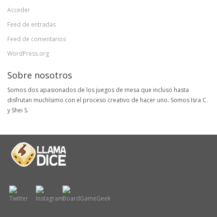
Acceder
Feed de entradas
Feed de comentarios
WordPress.org
Sobre nosotros
Somos dos apasionados de los juegos de mesa que incluso hasta
disfrutan muchísimo con el proceso creativo de hacer uno. Somos Isra C.
y Shei S.