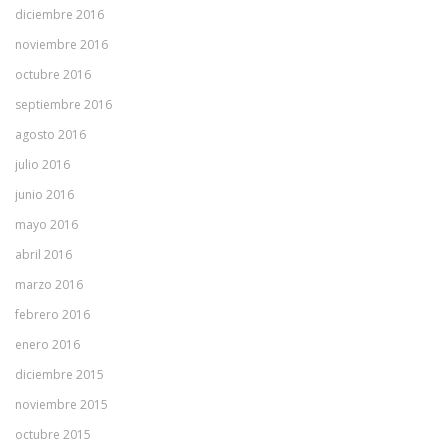
diciembre 2016
noviembre 2016
octubre 2016
septiembre 2016
agosto 2016
julio 2016
junio 2016
mayo 2016
abril 2016
marzo 2016
febrero 2016
enero 2016
diciembre 2015
noviembre 2015
octubre 2015