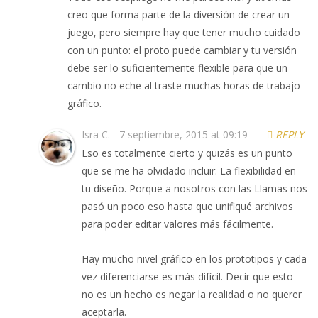
creo que forma parte de la diversión de crear un
juego, pero siempre hay que tener mucho cuidado
con un punto: el proto puede cambiar y tu versión
debe ser lo suficientemente flexible para que un
cambio no eche al traste muchas horas de trabajo
gráfico.
Isra C.
-
7 septiembre, 2015 at 09:19
REPLY
Eso es totalmente cierto y quizás es un punto
que se me ha olvidado incluir: La flexibilidad en
tu diseño. Porque a nosotros con las Llamas nos
pasó un poco eso hasta que unifiqué archivos
para poder editar valores más fácilmente.
Hay mucho nivel gráfico en los prototipos y cada
vez diferenciarse es más difícil. Decir que esto
no es un hecho es negar la realidad o no querer
aceptarla.