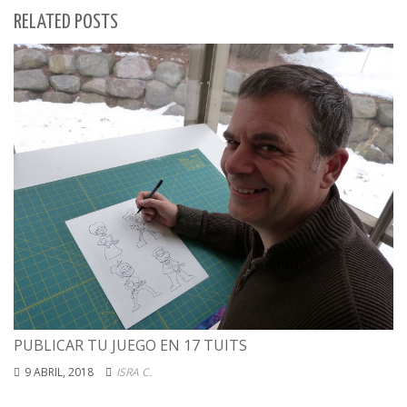
RELATED POSTS
PUBLICAR TU JUEGO EN 17 TUITS
9 ABRIL, 2018
ISRA C.