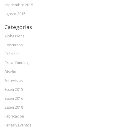
septiembre 2015
agosto 2015
Categorías
Aloha Pioha
Concursos
Crónicas
Crowdfunding
Diseño
Entrevistas
Essen 2015
Essen 2016
Essen 2018
Fabricacion
Ferias y Eventos