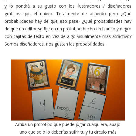
y lo pondrá a su gusto con los ilustradores / diseñadores
gráficos que él quiera. Totalmente de acuerdo pero ¿Qué
probabilidades hay de que eso pase? ¿Qué probabilidades hay
de que un editor se fije en un prototipo hecho en blanco y negro
con cajitas de texto en vez de algo visualmente más atractivo?
Somos diseñadores, nos gustan las probabilidades.
Arriba un prototipo que puede jugar cualquiera, abajo
uno que solo lo deberías sufrir tu y tu círculo más