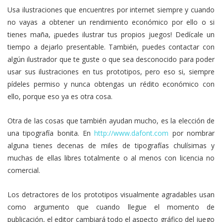
Usa ilustraciones que encuentres por internet siempre y cuando
no vayas a obtener un rendimiento económico por ello o si
tienes maña, ¡puedes ilustrar tus propios juegos! Dedícale un
tiempo a dejarlo presentable. También, puedes contactar con
algún ilustrador que te guste o que sea desconocido para poder
usar sus ilustraciones en tus prototipos, pero eso si, siempre
pídeles permiso y nunca obtengas un rédito económico con
ello, porque eso ya es otra cosa.
Otra de las cosas que también ayudan mucho, es la elección de
una tipografía bonita. En
http://www.dafont.com
por nombrar
alguna tienes decenas de miles de tipografías chulísimas y
muchas de ellas libres totalmente o al menos con licencia no
comercial.
Los detractores de los prototipos visualmente agradables usan
como argumento que cuando llegue el momento de
publicación, el editor cambiará todo el aspecto gráfico del juego