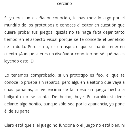
cercano
Si ya eres un diseñador conocido, te has movido algo por el
mundillo de los prototipos o conoces al editor en cuestión que
quiere probar tus juegos, quizás no te haga falta dejar tanto
tiempo en el aspecto visual porque se te concede el beneficio
de la duda. Pero si no, es un aspecto que se ha de tener en
cuenta. ¡Aunque si eres un diseñador conocido no sé qué haces
leyendo esto :D!
Lo tenemos comprobado, si un prototipo es feo, el que te
conoce lo prueba sin reparos, pero alguien aleatorio que vaya a
unas jornadas, si ve encima de la mesa un juego hecho a
bolígrafo no se sienta. De hecho, huye. En cambio si tiene
delante algo bonito, aunque sólo sea por la apariencia, ya pone
él de su parte.
Claro está que si el juego no funciona o el juego no está bien, ni