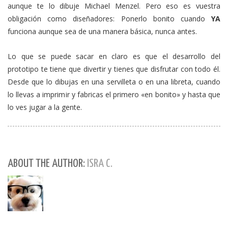
aunque te lo dibuje Michael Menzel. Pero eso es vuestra
obligación como diseñadores: Ponerlo bonito cuando
YA
funciona aunque sea de una manera básica, nunca antes.
Lo que se puede sacar en claro es que el desarrollo del
prototipo te tiene que divertir y tienes que disfrutar con todo él.
Desde que lo dibujas en una servilleta o en una libreta, cuando
lo llevas a imprimir y fabricas el primero «en bonito» y hasta que
lo ves jugar a la gente.
ABOUT THE AUTHOR:
ISRA C.