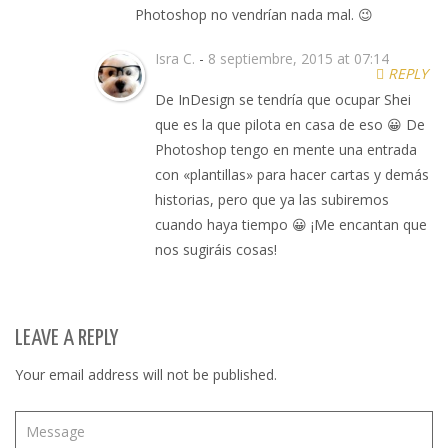
Photoshop no vendrían nada mal. 😉
Isra C.
-
8 septiembre, 2015 at 07:14
REPLY
De InDesign se tendría que ocupar Shei
que es la que pilota en casa de eso 😀 De
Photoshop tengo en mente una entrada
con «plantillas» para hacer cartas y demás
historias, pero que ya las subiremos
cuando haya tiempo 😀 ¡Me encantan que
nos sugiráis cosas!
LEAVE A REPLY
Your email address will not be published.