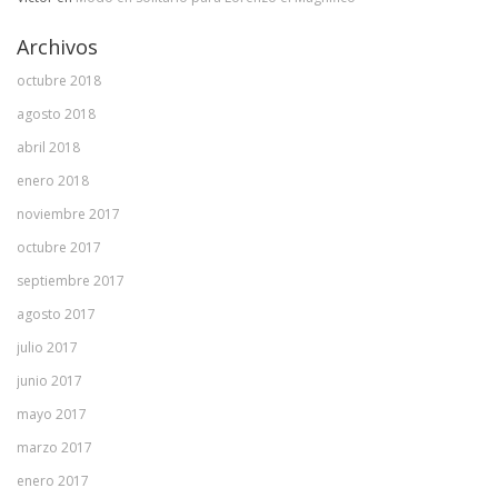
Archivos
octubre 2018
agosto 2018
abril 2018
enero 2018
noviembre 2017
octubre 2017
septiembre 2017
agosto 2017
julio 2017
junio 2017
mayo 2017
marzo 2017
enero 2017