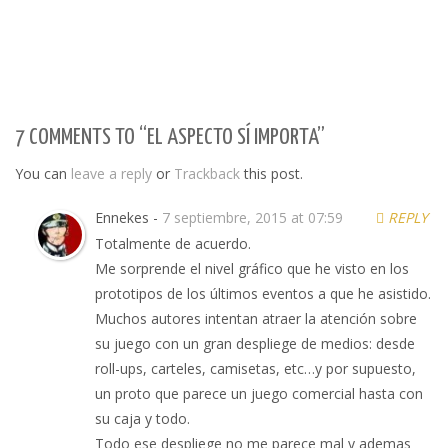
7 COMMENTS TO “EL ASPECTO SÍ IMPORTA”
You can
leave a reply
or
Trackback
this post.
Ennekes -
7 septiembre, 2015 at 07:59
REPLY
Totalmente de acuerdo.
Me sorprende el nivel gráfico que he visto en los
prototipos de los últimos eventos a que he asistido.
Muchos autores intentan atraer la atención sobre
su juego con un gran despliege de medios: desde
roll-ups, carteles, camisetas, etc…y por supuesto,
un proto que parece un juego comercial hasta con
su caja y todo.
Todo ese despliege no me parece mal y ademas