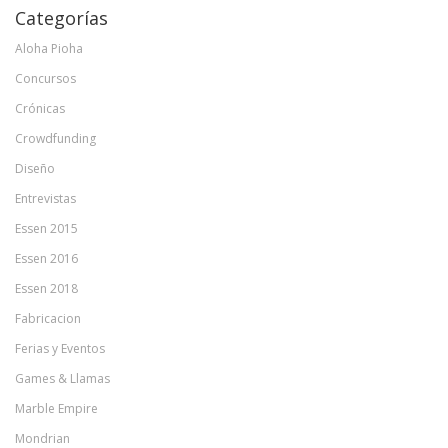
Categorías
Aloha Pioha
Concursos
Crónicas
Crowdfunding
Diseño
Entrevistas
Essen 2015
Essen 2016
Essen 2018
Fabricacion
Ferias y Eventos
Games & Llamas
Marble Empire
Mondrian