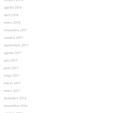
agosto 2018
abril 2018
enero 2018
noviembre 2017
octubre 2017
septiembre 2017
agosto 2017
julio 2017
junio 2017
mayo 2017
marzo 2017
enero 2017
diciembre 2016
noviembre 2016