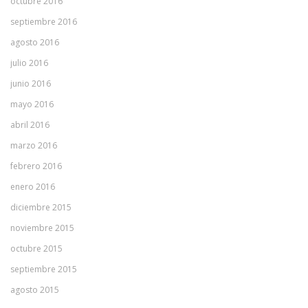
octubre 2016
septiembre 2016
agosto 2016
julio 2016
junio 2016
mayo 2016
abril 2016
marzo 2016
febrero 2016
enero 2016
diciembre 2015
noviembre 2015
octubre 2015
septiembre 2015
agosto 2015