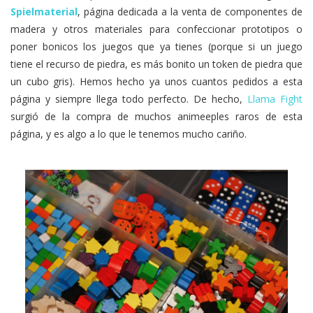
Spielmaterial
, página dedicada a la venta de componentes de
madera y otros materiales para confeccionar prototipos o
poner bonicos los juegos que ya tienes (porque si un juego
tiene el recurso de piedra, es más bonito un token de piedra que
un cubo gris). Hemos hecho ya unos cuantos pedidos a esta
página y siempre llega todo perfecto. De hecho,
Llama Fight
surgió de la compra de muchos animeeples raros de esta
página, y es algo a lo que le tenemos mucho cariño.