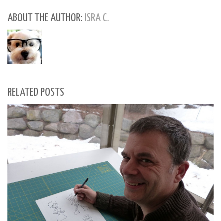
ABOUT THE AUTHOR:
ISRA C.
RELATED POSTS