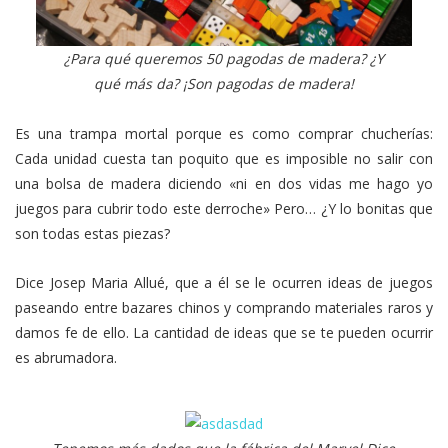
¿Para qué queremos 50 pagodas de madera? ¿Y
qué más da? ¡Son pagodas de madera!
Es una trampa mortal porque es como comprar chucherías:
Cada unidad cuesta tan poquito que es imposible no salir con
una bolsa de madera diciendo «ni en dos vidas me hago yo
juegos para cubrir todo este derroche» Pero… ¿Y lo bonitas que
son todas estas piezas?
Dice Josep Maria Allué, que a él se le ocurren ideas de juegos
paseando entre bazares chinos y comprando materiales raros y
damos fe de ello. La cantidad de ideas que se te pueden ocurrir
es abrumadora.