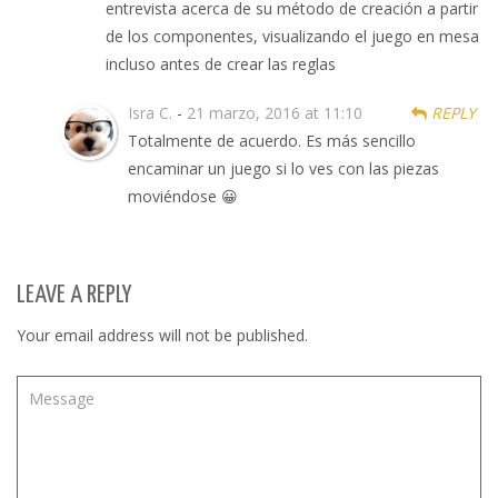
entrevista acerca de su método de creación a partir
de los componentes, visualizando el juego en mesa
incluso antes de crear las reglas
Isra C.
-
21 marzo, 2016 at 11:10
REPLY
Totalmente de acuerdo. Es más sencillo
encaminar un juego si lo ves con las piezas
moviéndose 😀
LEAVE A REPLY
Your email address will not be published.