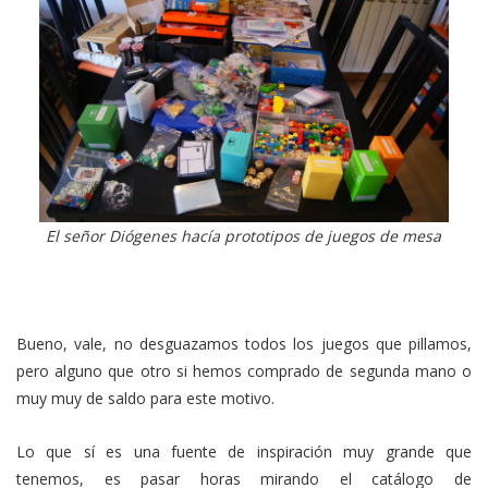
El señor Diógenes hacía prototipos de juegos de mesa
Bueno, vale, no desguazamos todos los juegos que pillamos,
pero alguno que otro si hemos comprado de segunda mano o
muy muy de saldo para este motivo.
Lo que sí es una fuente de inspiración muy grande que
tenemos, es pasar horas mirando el catálogo de