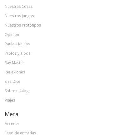
Nuestras Cosas
Nuestros Juegos
Nuestros Prototipos
Opinion
Paula's Kaulas
Protos y Tipos
Ray Master
Reflexiones
Size Dice
Sobre el blog
Viajes
Meta
Acceder
Feed de entradas