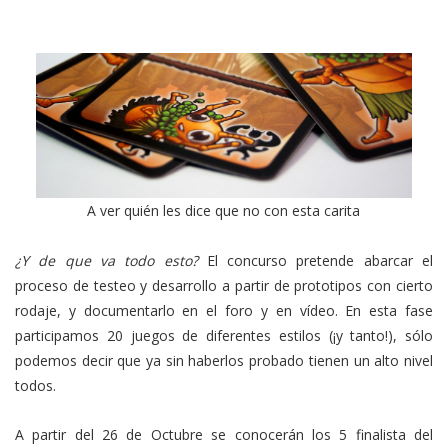
A ver quién les dice que no con esta carita
¿Y de que va todo esto?
El concurso pretende abarcar el
proceso de testeo y desarrollo a partir de prototipos con cierto
rodaje, y documentarlo en el foro y en vídeo. En esta fase
participamos 20 juegos de diferentes estilos (¡y tanto!), sólo
podemos decir que ya sin haberlos probado tienen un alto nivel
todos.
A partir del 26 de Octubre se conocerán los 5 finalista del