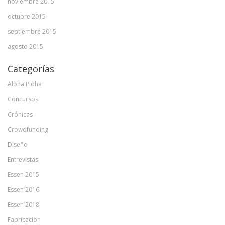
noviembre 2015
octubre 2015
septiembre 2015
agosto 2015
Categorías
Aloha Pioha
Concursos
Crónicas
Crowdfunding
Diseño
Entrevistas
Essen 2015
Essen 2016
Essen 2018
Fabricacion