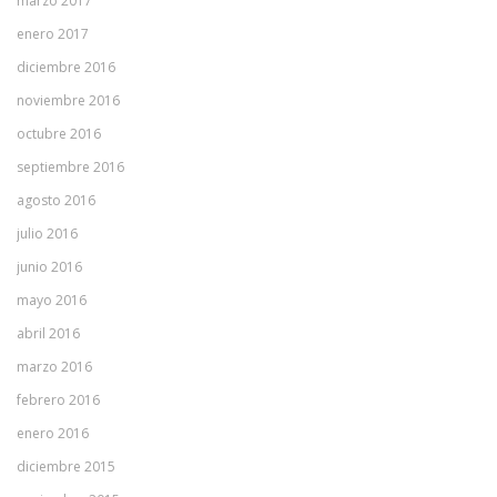
marzo 2017
enero 2017
diciembre 2016
noviembre 2016
octubre 2016
septiembre 2016
agosto 2016
julio 2016
junio 2016
mayo 2016
abril 2016
marzo 2016
febrero 2016
enero 2016
diciembre 2015