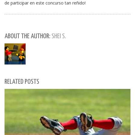
de participar en este concurso tan reñido!
ABOUT THE AUTHOR:
SHEI S.
RELATED POSTS