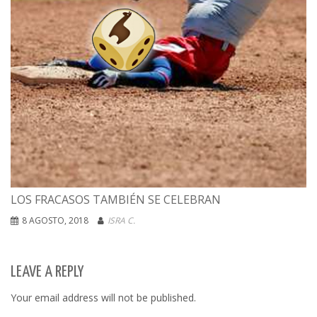
LOS FRACASOS TAMBIÉN SE CELEBRAN
8 AGOSTO, 2018
ISRA C.
LEAVE A REPLY
Your email address will not be published.