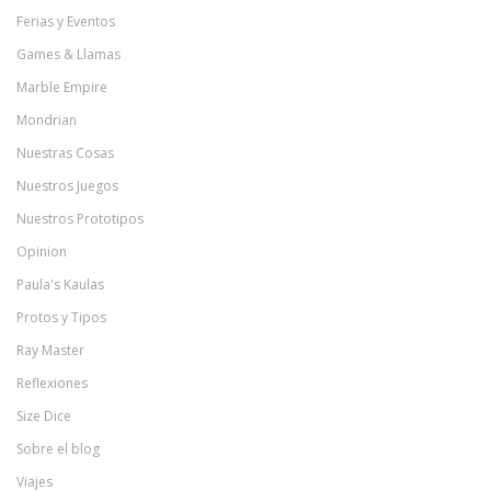
Ferias y Eventos
Games & Llamas
Marble Empire
Mondrian
Nuestras Cosas
Nuestros Juegos
Nuestros Prototipos
Opinion
Paula's Kaulas
Protos y Tipos
Ray Master
Reflexiones
Size Dice
Sobre el blog
Viajes