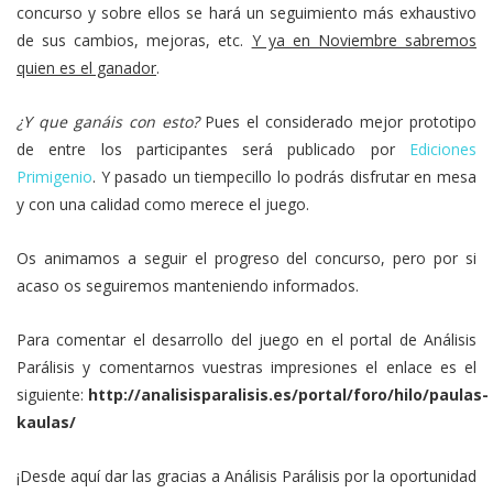
concurso y sobre ellos se hará un seguimiento más exhaustivo
de sus cambios, mejoras, etc.
Y ya en Noviembre sabremos
quien es el ganador
.
¿Y que ganáis con esto?
Pues el considerado mejor prototipo
de entre los participantes será publicado por
Ediciones
Primigenio
. Y pasado un tiempecillo lo podrás disfrutar en mesa
y con una calidad como merece el juego.
Os animamos a seguir el progreso del concurso, pero por si
acaso os seguiremos manteniendo informados.
Para comentar el desarrollo del juego en el portal de Análisis
Parálisis y comentarnos vuestras impresiones el enlace es el
siguiente:
http://analisisparalisis.es/portal/foro/hilo/paulas-
kaulas/
¡Desde aquí dar las gracias a Análisis Parálisis por la oportunidad