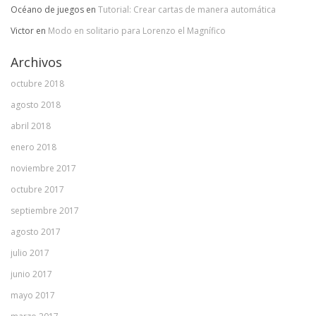
Océano de juegos
en
Tutorial: Crear cartas de manera automática
Victor
en
Modo en solitario para Lorenzo el Magnífico
Archivos
octubre 2018
agosto 2018
abril 2018
enero 2018
noviembre 2017
octubre 2017
septiembre 2017
agosto 2017
julio 2017
junio 2017
mayo 2017