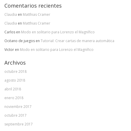
Comentarios recientes
Claudia
en
Matthias Cramer
Claudia
en
Matthias Cramer
Carlos
en
Modo en solitario para Lorenzo el Magnífico
Océano de juegos
en
Tutorial: Crear cartas de manera automática
Victor
en
Modo en solitario para Lorenzo el Magnífico
Archivos
octubre 2018
agosto 2018
abril 2018
enero 2018
noviembre 2017
octubre 2017
septiembre 2017