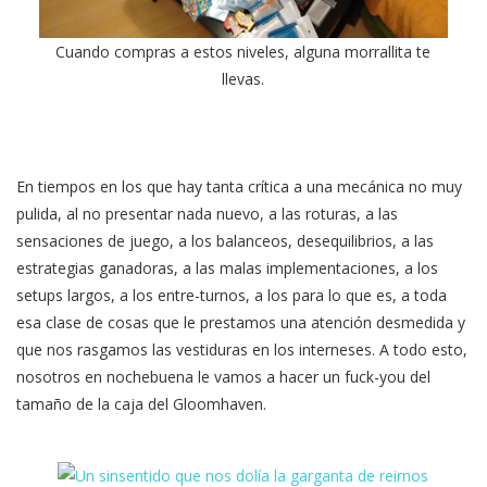
Cuando compras a estos niveles, alguna morrallita te
llevas.
En tiempos en los que hay tanta crítica a una mecánica no muy
pulida, al no presentar nada nuevo, a las roturas, a las
sensaciones de juego, a los balanceos, desequilibrios, a las
estrategias ganadoras, a las malas implementaciones, a los
setups largos, a los entre-turnos, a los para lo que es, a toda
esa clase de cosas que le prestamos una atención desmedida y
que nos rasgamos las vestiduras en los interneses. A todo esto,
nosotros en nochebuena le vamos a hacer un fuck-you del
tamaño de la caja del Gloomhaven.