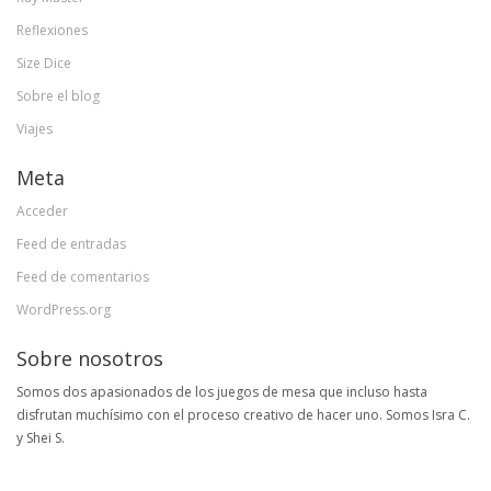
Reflexiones
Size Dice
Sobre el blog
Viajes
Meta
Acceder
Feed de entradas
Feed de comentarios
WordPress.org
Sobre nosotros
Somos dos apasionados de los juegos de mesa que incluso hasta
disfrutan muchísimo con el proceso creativo de hacer uno. Somos Isra C.
y Shei S.