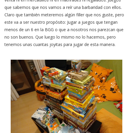
que sabemos que nos vamos a reír una barbaridad con ellos.
Claro que también meteremos algún filler que nos guste, pero
este va a ser nuestro propósito: Jugar a juegos que tengan
menos de un 6 en la BGG o que a nosotros nos parezcan que
no son buenos. Que luego lo mismo no lo hacemos, pero
tenemos unas cuantas joyitas para jugar de esta manera.