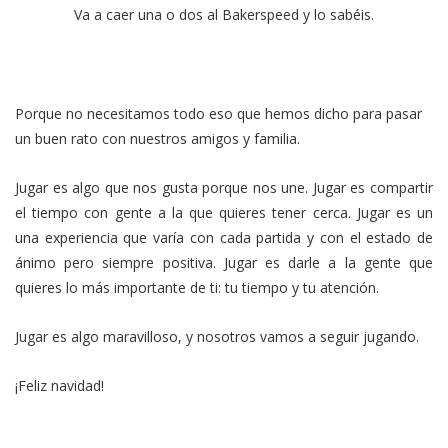
Va a caer una o dos al Bakerspeed y lo sabéis.
Porque no necesitamos todo eso que hemos dicho para pasar
un buen rato con nuestros amigos y familia.
Jugar es algo que nos gusta porque nos une. Jugar es compartir
el tiempo con gente a la que quieres tener cerca. Jugar es un
una experiencia que varía con cada partida y con el estado de
ánimo pero siempre positiva. Jugar es darle a la gente que
quieres lo más importante de ti: tu tiempo y tu atención.
Jugar es algo maravilloso, y nosotros vamos a seguir jugando.
¡Feliz navidad!