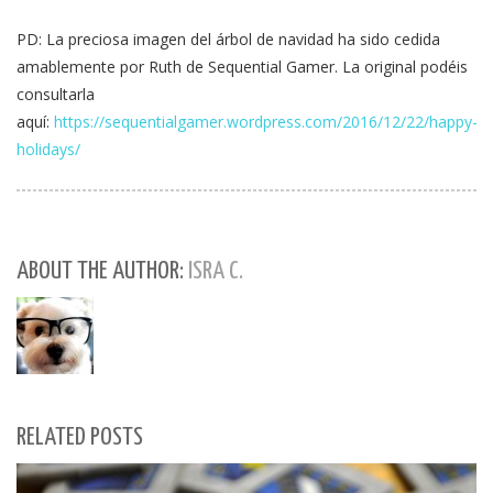
PD: La preciosa imagen del árbol de navidad ha sido cedida
amablemente por Ruth de Sequential Gamer. La original podéis
consultarla
aquí:
https://sequentialgamer.wordpress.com/2016/12/22/happy-
holidays/
ABOUT THE AUTHOR:
ISRA C.
RELATED POSTS