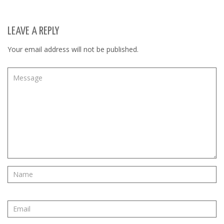
LEAVE A REPLY
Your email address will not be published.