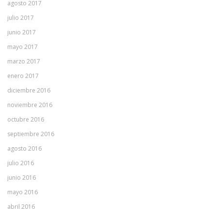
agosto 2017
julio 2017
junio 2017
mayo 2017
marzo 2017
enero 2017
diciembre 2016
noviembre 2016
octubre 2016
septiembre 2016
agosto 2016
julio 2016
junio 2016
mayo 2016
abril 2016