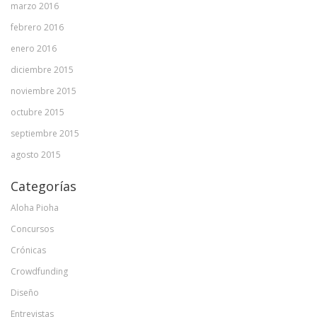
marzo 2016
febrero 2016
enero 2016
diciembre 2015
noviembre 2015
octubre 2015
septiembre 2015
agosto 2015
Categorías
Aloha Pioha
Concursos
Crónicas
Crowdfunding
Diseño
Entrevistas