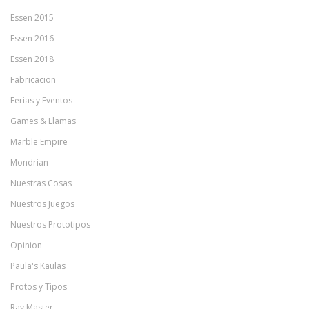
Essen 2015
Essen 2016
Essen 2018
Fabricacion
Ferias y Eventos
Games & Llamas
Marble Empire
Mondrian
Nuestras Cosas
Nuestros Juegos
Nuestros Prototipos
Opinion
Paula's Kaulas
Protos y Tipos
Ray Master