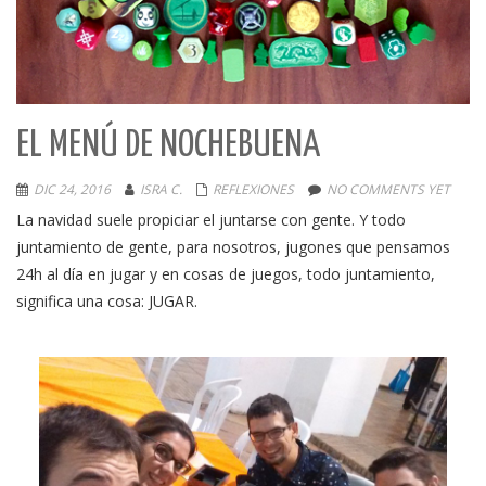
EL MENÚ DE NOCHEBUENA
DIC 24, 2016
ISRA C.
REFLEXIONES
NO COMMENTS YET
La navidad suele propiciar el juntarse con gente. Y todo
juntamiento de gente, para nosotros, jugones que pensamos
24h al día en jugar y en cosas de juegos, todo juntamiento,
significa una cosa: JUGAR.