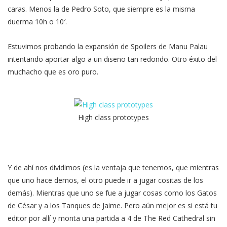
caras. Menos la de Pedro Soto, que siempre es la misma
duerma 10h o 10′.
Estuvimos probando la expansión de Spoilers de Manu Palau
intentando aportar algo a un diseño tan redondo. Otro éxito del
muchacho que es oro puro.
High class prototypes
Y de ahí nos dividimos (es la ventaja que tenemos, que mientras
que uno hace demos, el otro puede ir a jugar cositas de los
demás). Mientras que uno se fue a jugar cosas como los Gatos
de César y a los Tanques de Jaime. Pero aún mejor es si está tu
editor por allí y monta una partida a 4 de The Red Cathedral sin