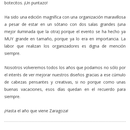
botecitos. ¡Un puntazo!
Ha sido una edición magnífica con una organización maravillosa
a pesar de estar en un sótano con dos salas grandes (una
mejor iluminada que la otra) porque el evento se ha hecho ya
MUY grande en tamaño, porque ya lo era en importancia. La
labor que realizan los organizadores es digna de mención
siempre.
Nosotros volveremos todos los años que podamos no sólo por
el interés de ver mejorar nuestros diseños gracias a ese cúmulo
de cabezas pensantes y creativas, si no porque como unas
buenas vacaciones, esos días quedan en el recuerdo para
siempre.
¡Hasta el año que viene Zaragoza!