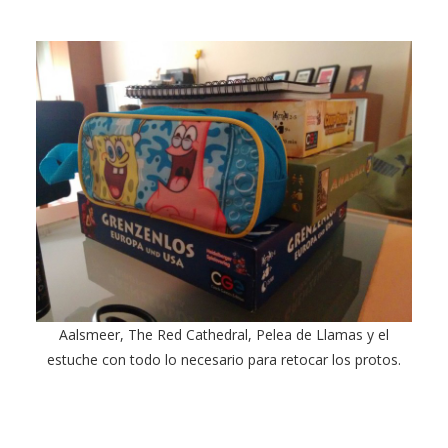
Aalsmeer, The Red Cathedral, Pelea de Llamas y el
estuche con todo lo necesario para retocar los protos.