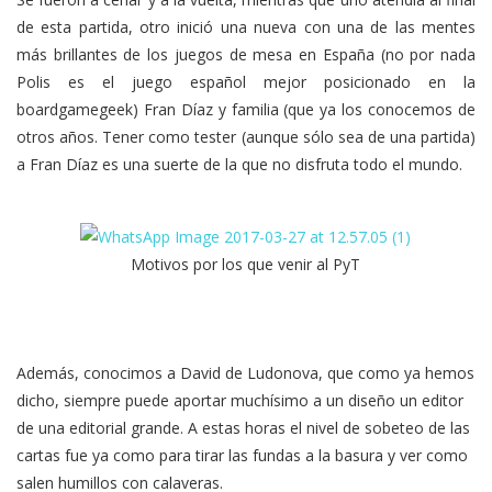
de esta partida, otro inició una nueva con una de las mentes
más brillantes de los juegos de mesa en España (no por nada
Polis es el juego español mejor posicionado en la
boardgamegeek) Fran Díaz y familia (que ya los conocemos de
otros años. Tener como tester (aunque sólo sea de una partida)
a Fran Díaz es una suerte de la que no disfruta todo el mundo.
Motivos por los que venir al PyT
Además, conocimos a David de Ludonova, que como ya hemos
dicho, siempre puede aportar muchísimo a un diseño un editor
de una editorial grande. A estas horas el nivel de sobeteo de las
cartas fue ya como para tirar las fundas a la basura y ver como
salen humillos con calaveras.