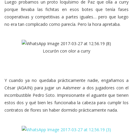
Luego probamos un proto loquísimo de Paz que olía a curry
porque llevaba las fichitas en esos botes que tenía fases
cooperativas y competitivas a partes iguales… pero que luego
no era tan complicado como parecía. Pero la hora apretaba.
Locurón con olor a curry
Y cuando ya no quedaba prácticamente nadie, engañamos a
César (AGAIN) para jugar un Aalsmeer a dos jugadores con el
incombustible Pedro Soto. Impresionante el aguante que tienen
estos dos y qué bien les funcionaba la cabeza para cumplir los
contratos de flores sin haber dormido prácticamente nada.