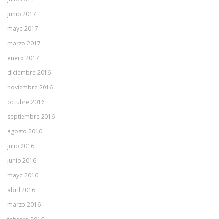
junio 2017
mayo 2017
marzo 2017
enero 2017
diciembre 2016
noviembre 2016
octubre 2016
septiembre 2016
agosto 2016
julio 2016
junio 2016
mayo 2016
abril 2016
marzo 2016