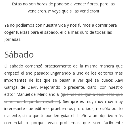
Estas no son horas de ponerse a vender flores, pero las
vendieron. ¡Y vaya que si las vendieron!
Ya no podíamos con nuestra vida y nos fuimos a dormir para
coger fuerzas para el sábado, el día más duro de todas las
jornadas.
Sábado
El sábado comenzó prácticamente de la misma manera que
empezó el año pasado: Engañando a uno de los editores más
importantes de los que se pasan a ver qué se cuece: Xavi
Garriga, de Devir. Mejorando lo presente, claro, con nuestro
editor Manuel de Meridiano 6 (
que nos obligan a decir esto que
si no nos bajan los royalties
). Siempre es muy muy muy muy
interesante que editores prueben tus prototipos, no sólo por lo
evidente, si no que te pueden guiar el diseño a un objetivo más
comercial o porque vean problemas que son fácilmente