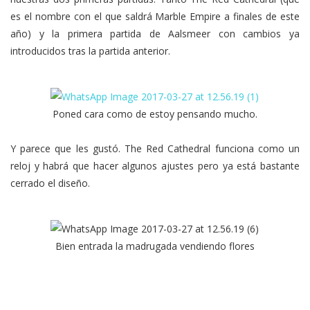
es el nombre con el que saldrá Marble Empire a finales de este
año) y la primera partida de Aalsmeer con cambios ya
introducidos tras la partida anterior.
Poned cara como de estoy pensando mucho.
Y parece que les gustó. The Red Cathedral funciona como un
reloj y habrá que hacer algunos ajustes pero ya está bastante
cerrado el diseño.
Bien entrada la madrugada vendiendo flores