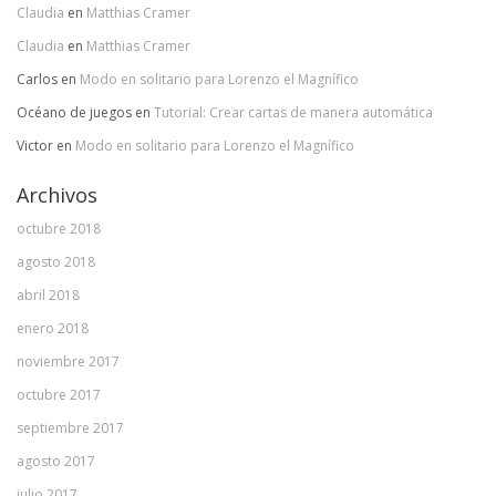
Claudia
en
Matthias Cramer
Claudia
en
Matthias Cramer
Carlos
en
Modo en solitario para Lorenzo el Magnífico
Océano de juegos
en
Tutorial: Crear cartas de manera automática
Victor
en
Modo en solitario para Lorenzo el Magnífico
Archivos
octubre 2018
agosto 2018
abril 2018
enero 2018
noviembre 2017
octubre 2017
septiembre 2017
agosto 2017
julio 2017