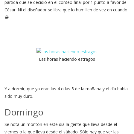
partida que se decidió en el conteo final por 1 punto a favor de
César. Ni el diseñador se libra que lo humillen de vez en cuando
😀
Las horas haciendo estragos
Y a dormir, que ya eran las 4 o las 5 de la mañana y el día había
sido muy duro.
Domingo
Se nota un montón en este día la gente que lleva desde el
viernes o la que lleva desde el sábado. Sólo hay que ver las