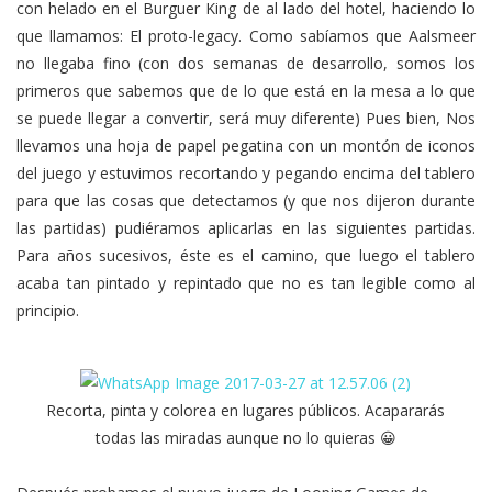
con helado en el Burguer King de al lado del hotel, haciendo lo
que llamamos: El proto-legacy. Como sabíamos que Aalsmeer
no llegaba fino (con dos semanas de desarrollo, somos los
primeros que sabemos que de lo que está en la mesa a lo que
se puede llegar a convertir, será muy diferente) Pues bien, Nos
llevamos una hoja de papel pegatina con un montón de iconos
del juego y estuvimos recortando y pegando encima del tablero
para que las cosas que detectamos (y que nos dijeron durante
las partidas) pudiéramos aplicarlas en las siguientes partidas.
Para años sucesivos, éste es el camino, que luego el tablero
acaba tan pintado y repintado que no es tan legible como al
principio.
Recorta, pinta y colorea en lugares públicos. Acapararás
todas las miradas aunque no lo quieras 😀