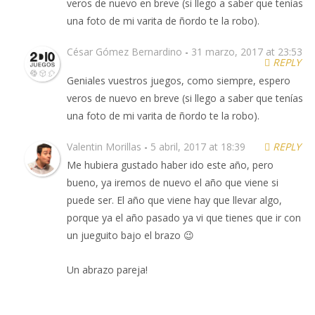
veros de nuevo en breve (si llego a saber que tenías
una foto de mi varita de ñordo te la robo).
César Gómez Bernardino
-
31 marzo, 2017 at 23:53
REPLY
Geniales vuestros juegos, como siempre, espero
veros de nuevo en breve (si llego a saber que tenías
una foto de mi varita de ñordo te la robo).
Valentin Morillas
-
5 abril, 2017 at 18:39
REPLY
Me hubiera gustado haber ido este año, pero
bueno, ya iremos de nuevo el año que viene si
puede ser. El año que viene hay que llevar algo,
porque ya el año pasado ya vi que tienes que ir con
un jueguito bajo el brazo 😉
Un abrazo pareja!