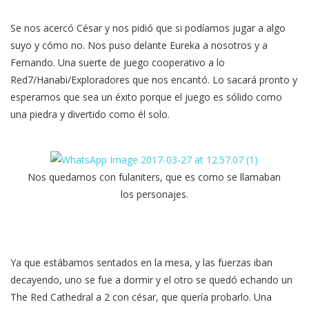
Se nos acercó César y nos pidió que si podíamos jugar a algo
suyo y cómo no. Nos puso delante Eureka a nosotros y a
Fernando. Una suerte de juego cooperativo a lo
Red7/Hanabi/Exploradores que nos encantó. Lo sacará pronto y
esperamos que sea un éxito porque el juego es sólido como
una piedra y divertido como él solo.
Nos quedamos con fulaniters, que es como se llamaban
los personajes.
Ya que estábamos sentados en la mesa, y las fuerzas iban
decayendo, uno se fue a dormir y el otro se quedó echando un
The Red Cathedral a 2 con césar, que quería probarlo. Una