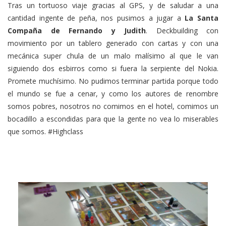
Tras un tortuoso viaje gracias al GPS, y de saludar a una
cantidad ingente de peña, nos pusimos a jugar a
La Santa
Compaña de Fernando y Judith
. Deckbuilding con
movimiento por un tablero generado con cartas y con una
mecánica super chula de un malo malísimo al que le van
siguiendo dos esbirros como si fuera la serpiente del Nokia.
Promete muchísimo. No pudimos terminar partida porque todo
el mundo se fue a cenar, y como los autores de renombre
somos pobres, nosotros no comimos en el hotel, comimos un
bocadillo a escondidas para que la gente no vea lo miserables
que somos. #Highclass