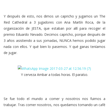
Y después de esto, nos dimos un capricho y jugamos un The
Red Cathedral a 3 jugadores con Ana Martín Roca, de la
organización de JESTA, que estaban por allí para recoger el
premio Eduardo Nevado. Decimos capricho, porque después de
3 años asistiendo a sus jornadas, NUNCA hemos podido jugar
nada con ellos. Y qué bien lo pasemos. Y qué ganas teníamos
de jugar.
Y cerveza Ambar a todas horas. El paraíso.
Se fue todo el mundo a comer y nosotros nos fuimos a
trabajar. Tras comer nosotros, nos quedamos tomando un café