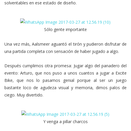
solventables en ese estado de diseño.
Sólo gente importante
Una vez más, Aalsmeer aguantó el tirón y pudieron disfrutar de
una partida completa con sensación de haber jugado a algo.
Después cumplimos otra promesa: Jugar algo del panadero del
evento: Arturo, que nos puso a unos cuantos a jugar a Excite
Bike, que nos lo pasamos genial porque al ser un juego
bastante loco de agudeza visual y memoria, dimos palos de
ciego. Muy divertido.
Y venga a pillar charcos