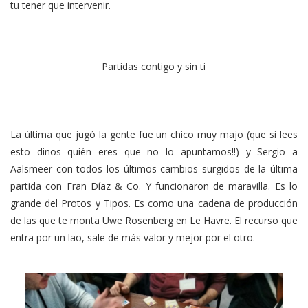
tu tener que intervenir.
Partidas contigo y sin ti
La última que jugó la gente fue un chico muy majo (que si lees
esto dinos quién eres que no lo apuntamos!!) y Sergio a
Aalsmeer con todos los últimos cambios surgidos de la última
partida con Fran Díaz & Co. Y funcionaron de maravilla. Es lo
grande del Protos y Tipos. Es como una cadena de producción
de las que te monta Uwe Rosenberg en Le Havre. El recurso que
entra por un lao, sale de más valor y mejor por el otro.