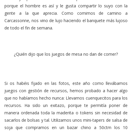
porque el hombre es así y le gusta compartir lo suyo con la
gente a la que aprecia. Como comimos de camino a
Carcassonne, nos vino de lujo haciendo el banquete más lujoso
de todo el fin de semana.
¿Quién dijo que los juegos de mesa no dan de comer?
Si os habéis fijado en las fotos, este año como llevábamos
juegos con gestión de recursos, hemos probado a hacer algo
que no habíamos hecho nunca: Llevarnos cuenquecitos para los
recursos. Ha sido un exitazo, porque te permitía poner de
manera ordenada toda la maderita o tokens sin necesidad de
sacarlos de bolsas y tal. Utilizamos unos mini-tapers de salsa de
soja que compramos en un bazar chino a 50ctm los 10