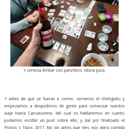
Y cerveza Ámbar con panchitos. Gloria pura.
Y antes de que se fueran a comer, cerramos el chiringuito y
empezamos a despedirnos de gente para comenzar nuestro
viaje hasta Carcassonne, del cual os hablaremos en cuanto
podamos escribir un post sobre ello, y dar por finalizado el
Protos y Tipos 2017. No sin antes que Vins nos diera comida