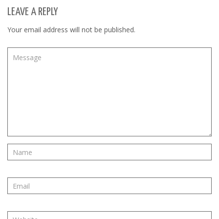
LEAVE A REPLY
Your email address will not be published.