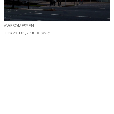
AWESOMESSEN
30 OCTUBRE, 2018
ISRA C.