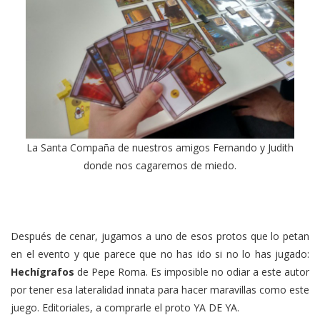
La Santa Compaña de nuestros amigos Fernando y Judith
donde nos cagaremos de miedo.
Después de cenar, jugamos a uno de esos protos que lo petan
en el evento y que parece que no has ido si no lo has jugado:
Hechígrafos
de Pepe Roma. Es imposible no odiar a este autor
por tener esa lateralidad innata para hacer maravillas como este
juego. Editoriales, a comprarle el proto YA DE YA.