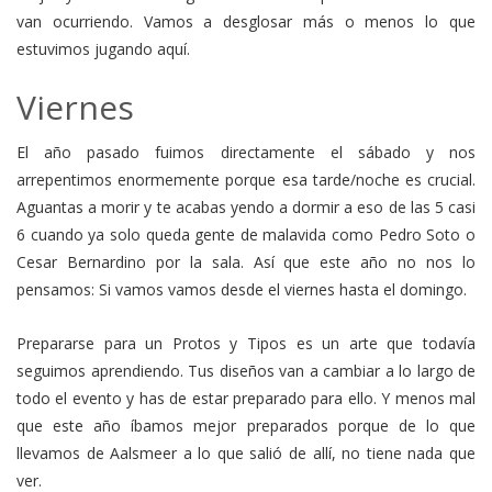
van ocurriendo. Vamos a desglosar más o menos lo que
estuvimos jugando aquí.
Viernes
El año pasado fuimos directamente el sábado y nos
arrepentimos enormemente porque esa tarde/noche es crucial.
Aguantas a morir y te acabas yendo a dormir a eso de las 5 casi
6 cuando ya solo queda gente de malavida como Pedro Soto o
Cesar Bernardino por la sala. Así que este año no nos lo
pensamos: Si vamos vamos desde el viernes hasta el domingo.
Prepararse para un Protos y Tipos es un arte que todavía
seguimos aprendiendo. Tus diseños van a cambiar a lo largo de
todo el evento y has de estar preparado para ello. Y menos mal
que este año íbamos mejor preparados porque de lo que
llevamos de Aalsmeer a lo que salió de allí, no tiene nada que
ver.