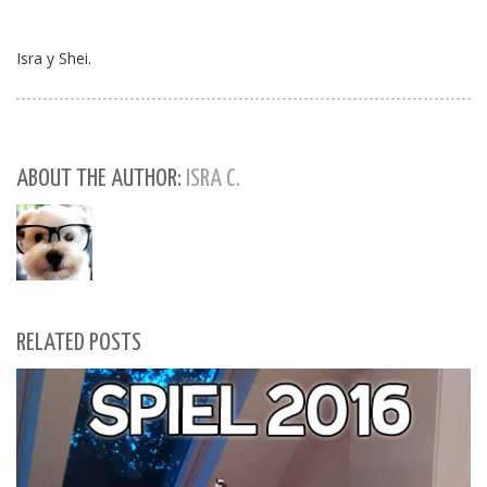
Isra y Shei.
ABOUT THE AUTHOR:
ISRA C.
RELATED POSTS