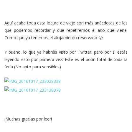
Aquí acaba toda esta locura de viaje con más anécdotas de las
que podemos recordar y que repetiremos el año que viene.
Como que ya tenemos el alojamiento reservado 🙂
Y bueno, lo que ya habréis visto por Twitter, pero por si estás
leyendo esto por primera vez: Este es el botín total de toda la
feria (No apto para sensibles)
¡Muchas gracias por leer!