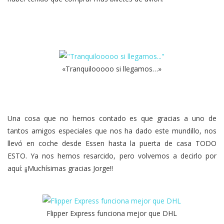
«Tranquilooooo si llegamos…»
Una cosa que no hemos contado es que gracias a uno de
tantos amigos especiales que nos ha dado este mundillo, nos
llevó en coche desde Essen hasta la puerta de casa TODO
ESTO. Ya nos hemos resarcido, pero volvemos a decirlo por
aquí: ¡¡Muchísimas gracias Jorge!!
Flipper Express funciona mejor que DHL