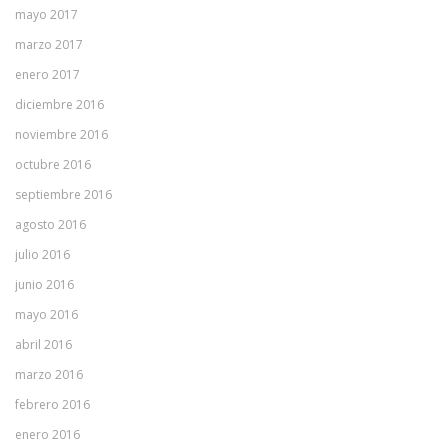
mayo 2017
marzo 2017
enero 2017
diciembre 2016
noviembre 2016
octubre 2016
septiembre 2016
agosto 2016
julio 2016
junio 2016
mayo 2016
abril 2016
marzo 2016
febrero 2016
enero 2016