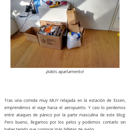
¡Adiós apartamento!
Tras una comida muy MUY relajada en la estación de Essen,
emprendimos el viaje hacia el aeropuerto. Y casi lo perdemos
entre ataques de pánico por la parte masculina de este blog.
Pero bueno, llegamos por los pelos y podemos contarlo sin
haber tenido que comprar más billetes de avión.