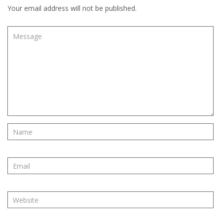
Your email address will not be published.