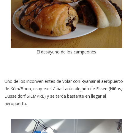
El desayuno de los campeones
Uno de los inconvenientes de volar con Ryanair al aeropuerto
de Köln/Bonn, es que está bastante alejado de Essen (Niños,
Düsseldorf SIEMPRE) y se tarda bastante en llegar al
aeropuerto.