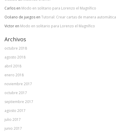
Carlos
en
Modo en solitario para Lorenzo el Magnífico
Océano de juegos
en
Tutorial: Crear cartas de manera automática
Victor
en
Modo en solitario para Lorenzo el Magnífico
Archivos
octubre 2018
agosto 2018
abril 2018
enero 2018
noviembre 2017
octubre 2017
septiembre 2017
agosto 2017
julio 2017
junio 2017