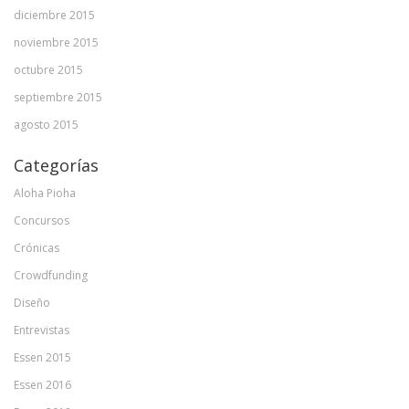
diciembre 2015
noviembre 2015
octubre 2015
septiembre 2015
agosto 2015
Categorías
Aloha Pioha
Concursos
Crónicas
Crowdfunding
Diseño
Entrevistas
Essen 2015
Essen 2016