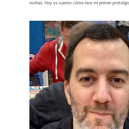
moñas: Hoy os cuento cómo hice mi primer prototipo. 