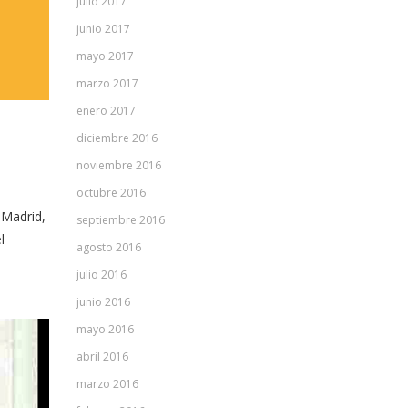
julio 2017
junio 2017
mayo 2017
marzo 2017
enero 2017
diciembre 2016
noviembre 2016
octubre 2016
 Madrid,
septiembre 2016
l
agosto 2016
julio 2016
junio 2016
mayo 2016
abril 2016
marzo 2016