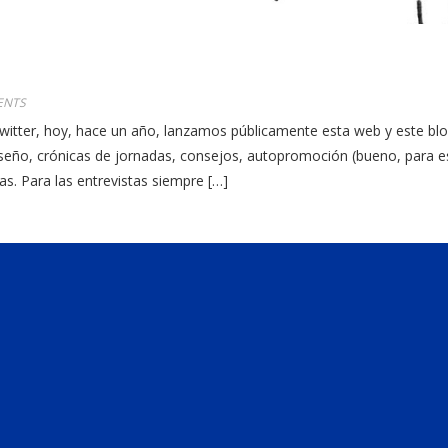
ENTS
witter, hoy, hace un año, lanzamos públicamente esta web y este blo
diseño, crónicas de jornadas, consejos, autopromoción (bueno, para 
as. Para las entrevistas siempre […]