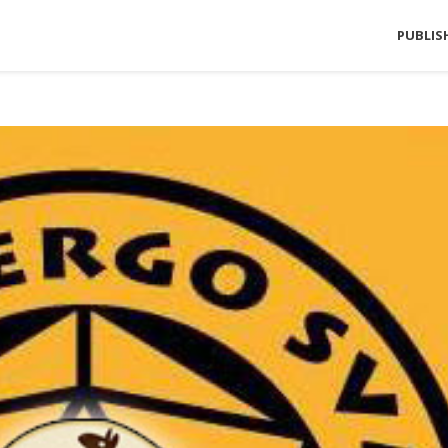
PUBLIS