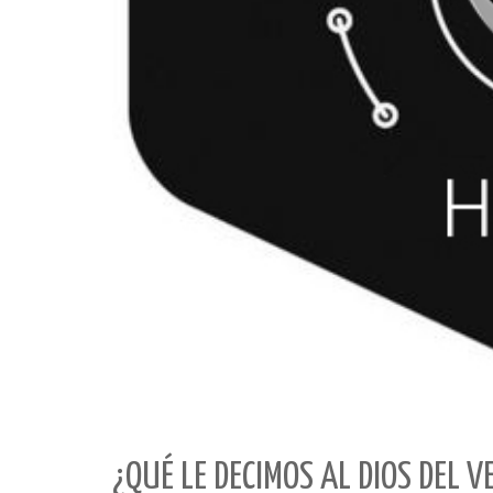
¿QUÉ LE DECIMOS AL DIOS DEL 