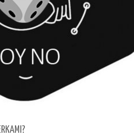
VERKAMI?