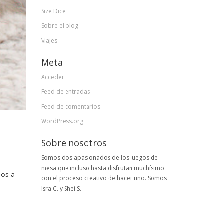
Size Dice
Sobre el blog
Viajes
Meta
Acceder
Feed de entradas
Feed de comentarios
WordPress.org
Sobre nosotros
Somos dos apasionados de los juegos de
mesa que incluso hasta disfrutan muchísimo
mos a
con el proceso creativo de hacer uno. Somos
Isra C. y Shei S.