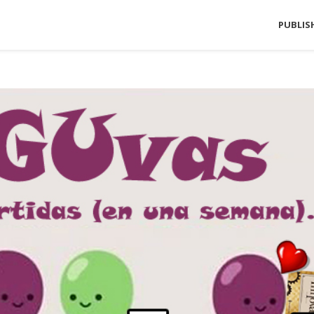
PUBLIS