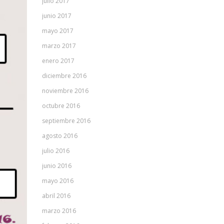
julio 2017
junio 2017
mayo 2017
marzo 2017
enero 2017
diciembre 2016
noviembre 2016
octubre 2016
septiembre 2016
agosto 2016
julio 2016
junio 2016
mayo 2016
abril 2016
marzo 2016