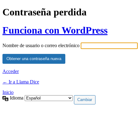
Contraseña perdida
Funciona con WordPress
Nombre de usuario o correo electrónico
Acceder
← Ir a Llama Dice
Inicio
Idioma